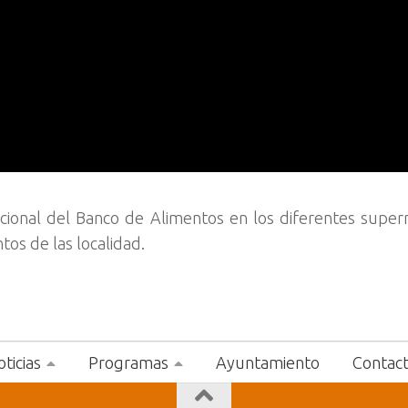
cional del Banco de Alimentos en los diferentes supe
tos de las localidad.
ticias
Programas
Ayuntamiento
Contac