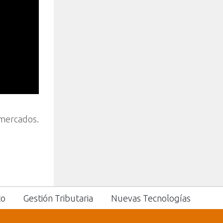
rmercados.
to
Gestión Tributaria
Nuevas Tecnologías