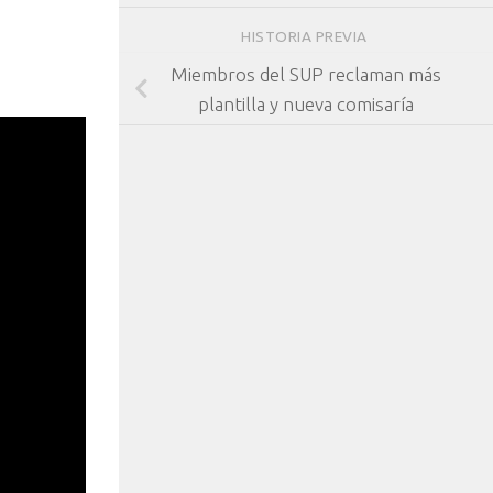
HISTORIA PREVIA
Miembros del SUP reclaman más
plantilla y nueva comisaría