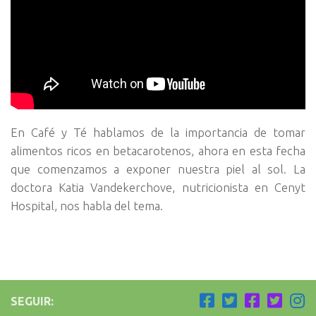
En Café y Té hablamos de la importancia de tomar
alimentos ricos en betacarotenos, ahora en esta fecha
que comenzamos a exponer nuestra piel al sol. La
doctora Katia Vandekerchove, nutricionista en Cenyt
Hospital, nos habla del tema.
SEGUIR: