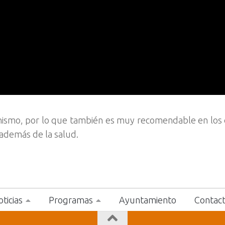
ganismo, por lo que también es muy recomendable en los
, además de la salud.
ticias
Programas
Ayuntamiento
Contac