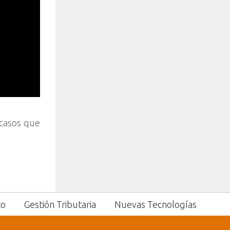
 casos que
to
Gestión Tributaria
Nuevas Tecnologías