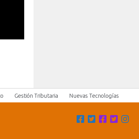
to
Gestión Tributaria
Nuevas Tecnologías