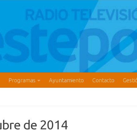
Programas
Ayuntamiento
Contacto
Gesti
tubre de 2014