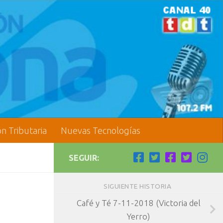
ón Tributaria
Nuevas Tecnologías
SEGUIR:
SIGUIENTE HISTORIA
Café y Té 7-11-2018 (Victoria del
Yerro)