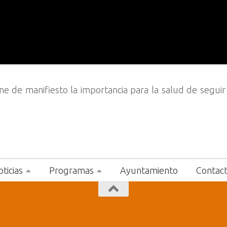
one de manifiesto la importancia para la salud de seguir
ticias
Programas
Ayuntamiento
Contac