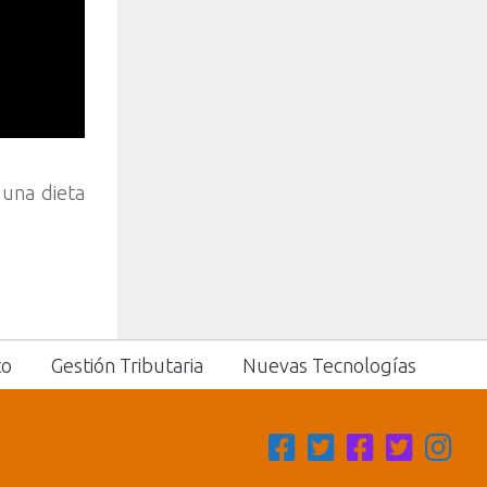
 una dieta
to
Gestión Tributaria
Nuevas Tecnologías