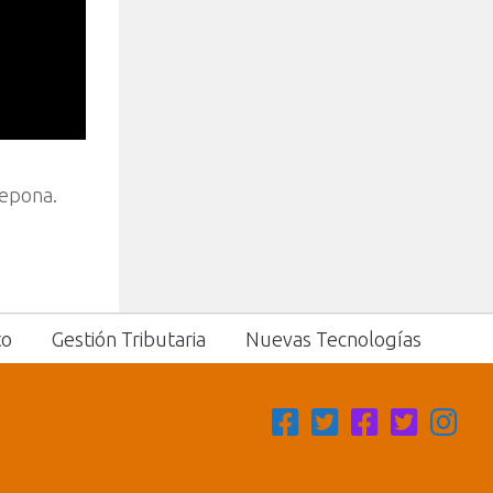
tepona.
to
Gestión Tributaria
Nuevas Tecnologías