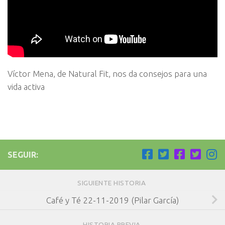
Víctor Mena, de Natural Fit, nos da consejos para una
vida activa
SEGUIR:
SIGUIENTE HISTORIA
Café y Té 22-11-2019 (Pilar García)
HISTORIA PREVIA