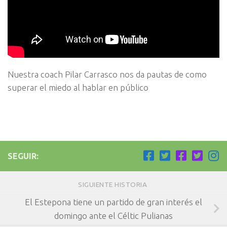
Nuestra coach Pilar Carrasco nos da pautas de como
superar el miedo al hablar en público
SEGUIR:
SIGUIENTE HISTORIA
El Estepona tiene un partido de gran interés el
domingo ante el Céltic Pulianas