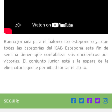
Buena jornada para el baloncesto esteponero ya que
todas las categorías del CAB Estepona este fin de
semana tienen que contabilizar sus encuentros por
victorias. El conjunto junior está a la espera de la
eliminatoria que le permita disputar el título.
SEGUIR: