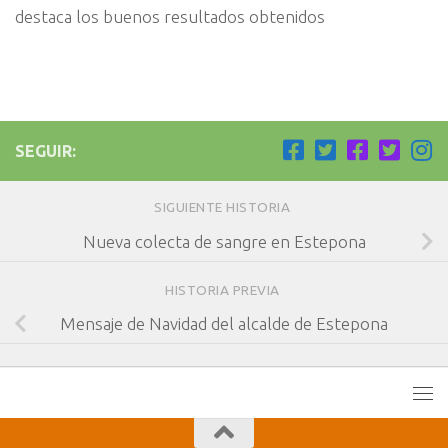
destaca los buenos resultados obtenidos
SEGUIR:
SIGUIENTE HISTORIA
Nueva colecta de sangre en Estepona
HISTORIA PREVIA
Mensaje de Navidad del alcalde de Estepona