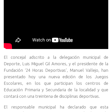
El concejal adscrito a la delegación municipal de
Deporte, Luis Miguel Gil Amores, y el presidente de la
Fundación ‘24 Horas Deportivas’, Manuel Vallejo, han
presentado hoy una nueva edición de los Juegos
Escolares, en los que participan los centros de
Educación Primaria y Secundaria de la localidad y que
contará con una treintena de disciplinas deportivas.
El responsable municipal ha declarado que esta