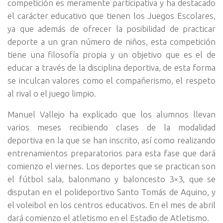
competición es meramente participativa y ha destacado
el carácter educativo que tienen los Juegos Escolares,
ya que además de ofrecer la posibilidad de practicar
deporte a un gran número de niños, esta competición
tiene una filosofía propia y un objetivo que es el de
educar a través de la disciplina deportiva, de esta forma
se inculcan valores como el compañerismo, el respeto
al rival o el juego limpio.
Manuel Vallejo ha explicado que los alumnos llevan
varios meses recibiendo clases de la modalidad
deportiva en la que se han inscrito, así como realizando
entrenamientos preparatorios para esta fase que dará
comienzo el viernes. Los deportes que se practican son
el fútbol sala, balonmano y baloncesto 3×3, que se
disputan en el polideportivo Santo Tomás de Aquino, y
el voleibol en los centros educativos. En el mes de abril
dará comienzo el atletismo en el Estadio de Atletismo.