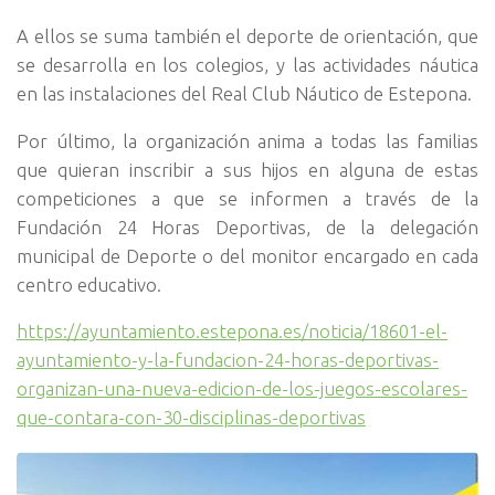
A ellos se suma también el deporte de orientación, que
se desarrolla en los colegios, y las actividades náutica
en las instalaciones del Real Club Náutico de Estepona.
Por último, la organización anima a todas las familias
que quieran inscribir a sus hijos en alguna de estas
competiciones a que se informen a través de la
Fundación 24 Horas Deportivas, de la delegación
municipal de Deporte o del monitor encargado en cada
centro educativo.
https://ayuntamiento.estepona.es/noticia/18601-el-
ayuntamiento-y-la-fundacion-24-horas-deportivas-
organizan-una-nueva-edicion-de-los-juegos-escolares-
que-contara-con-30-disciplinas-deportivas