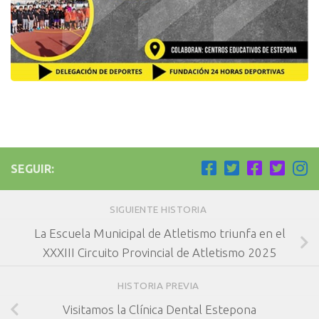
SEGUIR:
SIGUIENTE HISTORIA
La Escuela Municipal de Atletismo triunfa en el
XXXIII Circuito Provincial de Atletismo 2025
HISTORIA PREVIA
Visitamos la Clínica Dental Estepona