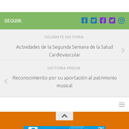
SEGUIR:
SIGUIENTE HISTORIA
Actividades de la Segunda Semana de la Salud
Cardiovascular
HISTORIA PREVIA
Reconocimiento por su aportación al patrimonio
musical