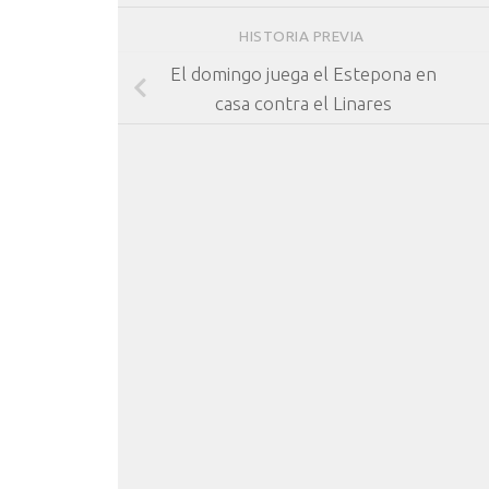
HISTORIA PREVIA
El domingo juega el Estepona en
casa contra el Linares