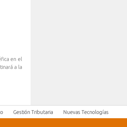
fica en el
inará a la
to
Gestión Tributaria
Nuevas Tecnologías