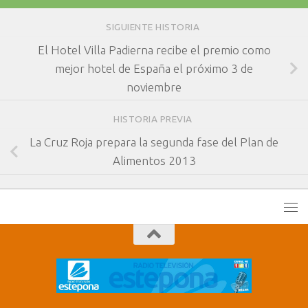
SIGUIENTE HISTORIA
El Hotel Villa Padierna recibe el premio como
mejor hotel de España el próximo 3 de
noviembre
HISTORIA PREVIA
La Cruz Roja prepara la segunda fase del Plan de
Alimentos 2013