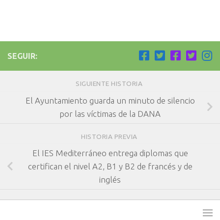
SEGUIR:
SIGUIENTE HISTORIA
El Ayuntamiento guarda un minuto de silencio
por las víctimas de la DANA
HISTORIA PREVIA
El IES Mediterráneo entrega diplomas que
certifican el nivel A2, B1 y B2 de francés y de
inglés