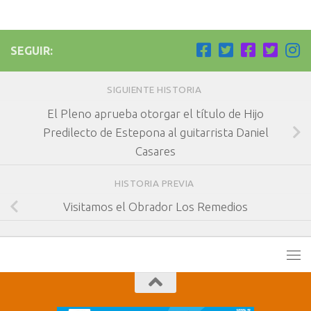
SEGUIR:
SIGUIENTE HISTORIA
El Pleno aprueba otorgar el título de Hijo
Predilecto de Estepona al guitarrista Daniel
Casares
HISTORIA PREVIA
Visitamos el Obrador Los Remedios