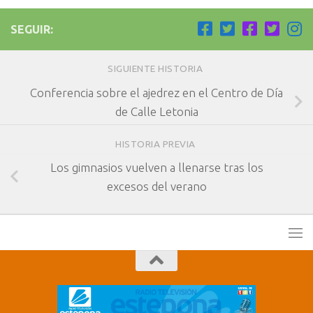
SEGUIR:
SIGUIENTE HISTORIA
Conferencia sobre el ajedrez en el Centro de Día
de Calle Letonia
HISTORIA PREVIA
Los gimnasios vuelven a llenarse tras los
excesos del verano