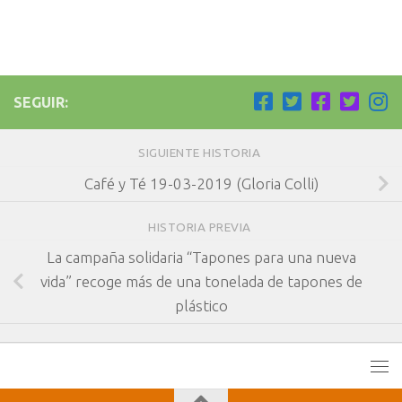
SEGUIR:
SIGUIENTE HISTORIA
Café y Té 19-03-2019 (Gloria Colli)
HISTORIA PREVIA
La campaña solidaria “Tapones para una nueva
vida” recoge más de una tonelada de tapones de
plástico