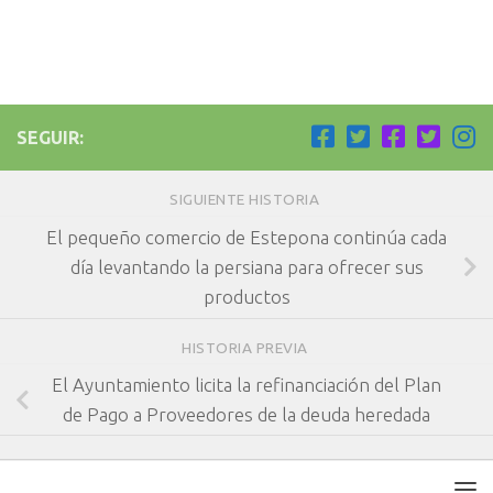
SEGUIR:
SIGUIENTE HISTORIA
El pequeño comercio de Estepona continúa cada
día levantando la persiana para ofrecer sus
productos
HISTORIA PREVIA
El Ayuntamiento licita la refinanciación del Plan
de Pago a Proveedores de la deuda heredada