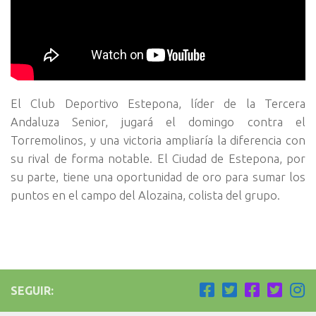
El Club Deportivo Estepona, líder de la Tercera
Andaluza Senior, jugará el domingo contra el
Torremolinos, y una victoria ampliaría la diferencia con
su rival de forma notable. El Ciudad de Estepona, por
su parte, tiene una oportunidad de oro para sumar los
puntos en el campo del Alozaina, colista del grupo.
SEGUIR: