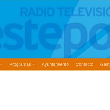
Programas
Ayuntamiento
Contacto
Gesti