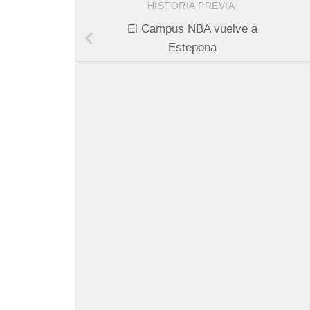
HISTORIA PREVIA
El Campus NBA vuelve a
Estepona