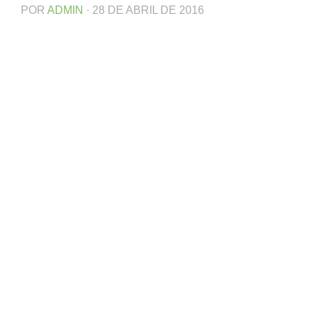
POR
ADMIN
·
28 DE ABRIL DE 2016