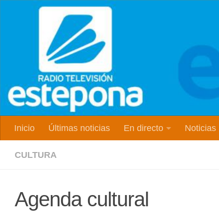
Inicio
Últimas noticias
En directo
Noticias
CULTURA
Agenda cultural