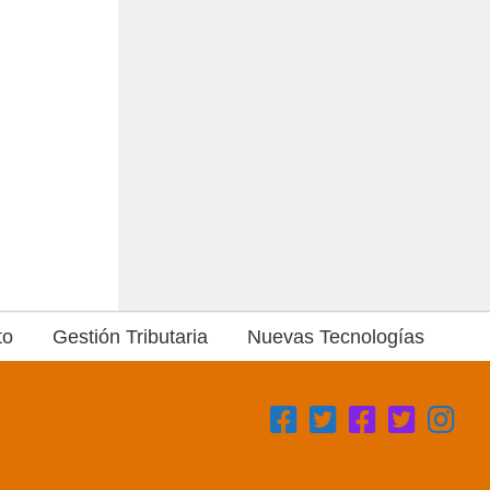
to
Gestión Tributaria
Nuevas Tecnologías