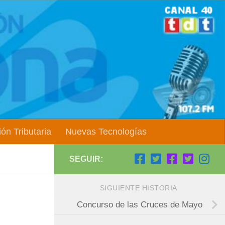
ón Tributaria
Nuevas Tecnologías
SEGUIR:
SIGUIENTE HISTORIA
Concurso de las Cruces de Mayo