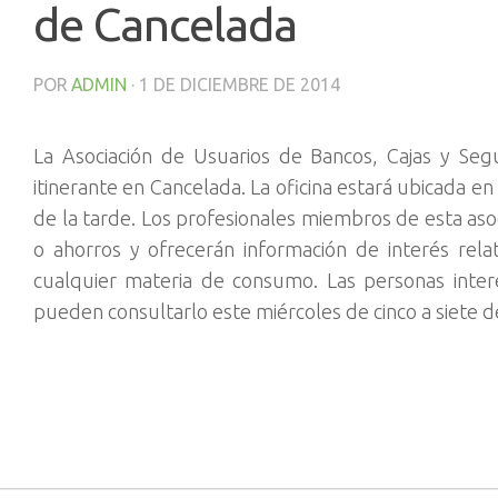
de Cancelada
POR
ADMIN
·
1 DE DICIEMBRE DE 2014
La Asociación de Usuarios de Bancos, Cajas y Segu
itinerante en Cancelada. La oficina estará ubicada en 
de la tarde. Los profesionales miembros de esta aso
o ahorros y ofrecerán información de interés rela
cualquier materia de consumo. Las personas inte
pueden consultarlo este miércoles de cinco a siete d