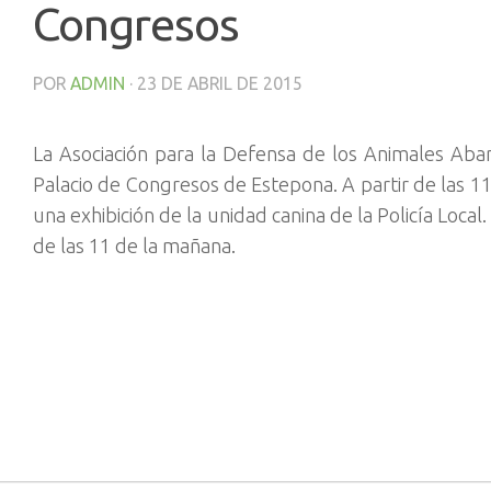
Congresos
POR
ADMIN
·
23 DE ABRIL DE 2015
La Asociación para la Defensa de los Animales Aban
Palacio de Congresos de Estepona. A partir de las 11
una exhibición de la unidad canina de la Policía Local
de las 11 de la mañana.