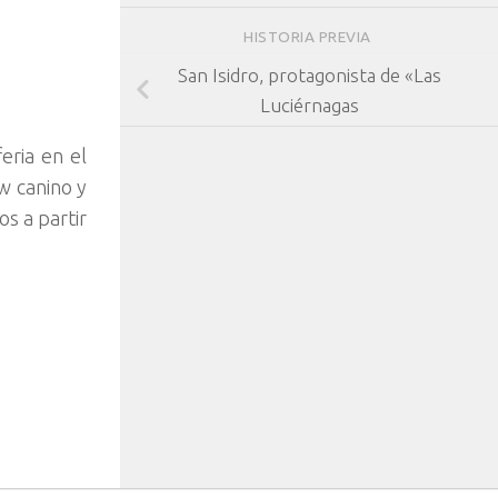
HISTORIA PREVIA
San Isidro, protagonista de «Las
Luciérnagas
eria en el
w canino y
os a partir