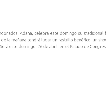
donados, Adana, celebra este domingo su tradicional f
 de la mañana tendrá lugar un rastrillo benéfico, un sho
. Será este domingo, 26 de abril, en el Palacio de Congres