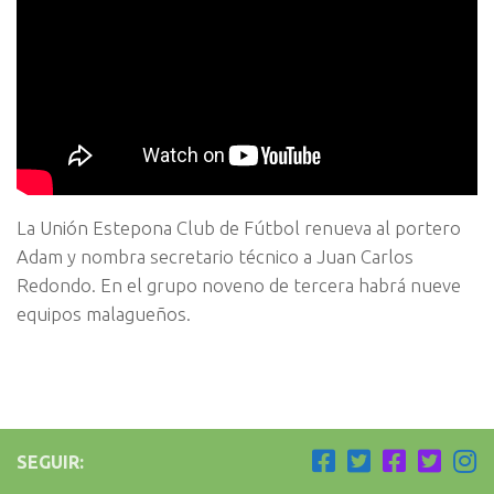
La Unión Estepona Club de Fútbol renueva al portero
Adam y nombra secretario técnico a Juan Carlos
Redondo. En el grupo noveno de tercera habrá nueve
equipos malagueños.
SEGUIR: