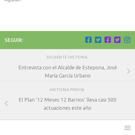
SEGUIR:
SIGUIENTE HISTORIA
Entrevista con el Alcalde de Estepona, José
María García Urbano
HISTORIA PREVIA
El Plan ’12 Meses 12 Barrios’ lleva casi 500
actuaciones este año