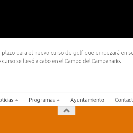
el plazo para el nuevo curso de golf que empezará en 
 curso se llevó a cabo en el Campo del Campanario.
ticias
Programas
Ayuntamiento
Contac