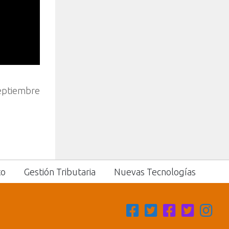
septiembre
to
Gestión Tributaria
Nuevas Tecnologías