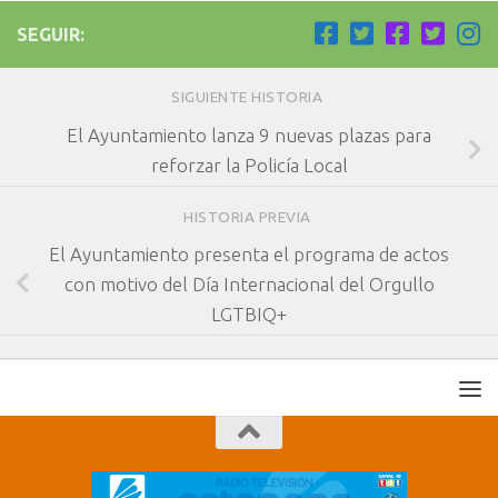
SEGUIR:
SIGUIENTE HISTORIA
El Ayuntamiento lanza 9 nuevas plazas para
reforzar la Policía Local
HISTORIA PREVIA
El Ayuntamiento presenta el programa de actos
con motivo del Día Internacional del Orgullo
LGTBIQ+