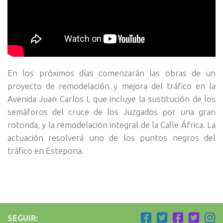
En los próximos días comenzarán las obras de un
proyecto de remodelación y mejora del tráfico en la
Avenida Juan Carlos I, que incluye la sustitución de los
semáforos del cruce de los Juzgados por una gran
rotonda, y la remodelación integral de la Calle África. La
actuación resolverá uno de los puntos negros del
tráfico en Estepona.
SEGUIR: