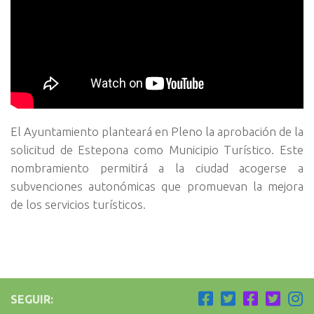
El Ayuntamiento planteará en Pleno la aprobación de la
solicitud de Estepona como Municipio Turístico. Este
nombramiento permitirá a la ciudad acogerse a
subvenciones autonómicas que promuevan la mejora
de los servicios turísticos.
SEGUIR: