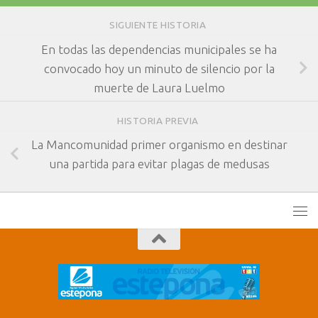
SIGUIENTE HISTORIA
En todas las dependencias municipales se ha
convocado hoy un minuto de silencio por la
muerte de Laura Luelmo
HISTORIA PREVIA
La Mancomunidad primer organismo en destinar
una partida para evitar plagas de medusas