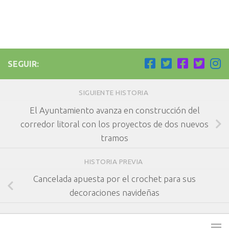
SEGUIR:
SIGUIENTE HISTORIA
El Ayuntamiento avanza en construcción del
corredor litoral con los proyectos de dos nuevos
tramos
HISTORIA PREVIA
Cancelada apuesta por el crochet para sus
decoraciones navideñas