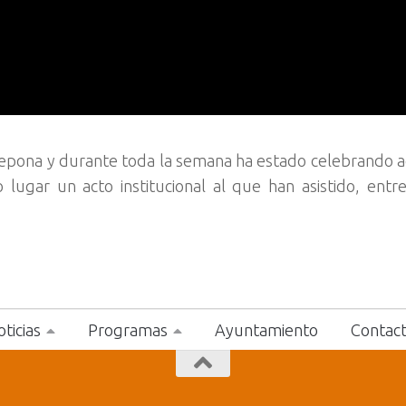
tepona y durante toda la semana ha estado celebrando a
ugar un acto institucional al que han asistido, entre
ticias
Programas
Ayuntamiento
Contac