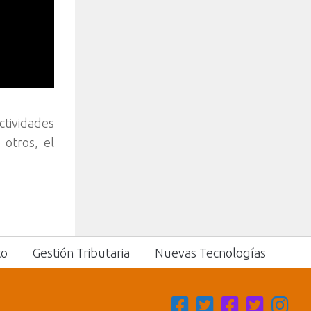
ctividades
 otros, el
to
Gestión Tributaria
Nuevas Tecnologías