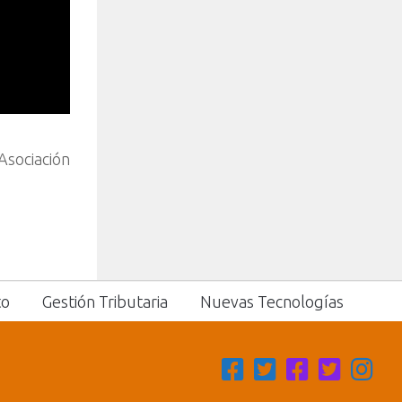
Asociación
to
Gestión Tributaria
Nuevas Tecnologías