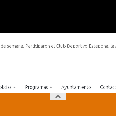
n de semana. Participaron el Club Deportivo Estepona, la 
ticias
Programas
Ayuntamiento
Contac