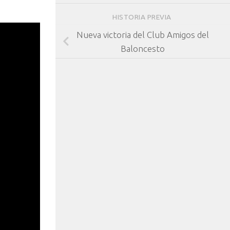
HISTORIA PREVIA
Nueva victoria del Club Amigos del
Baloncesto