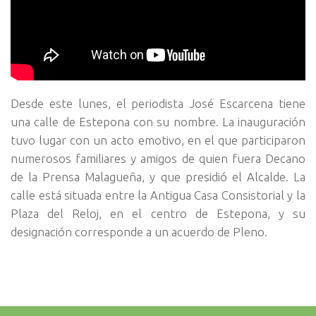
Desde este lunes, el periodista José Escarcena tiene
una calle de Estepona con su nombre. La inauguración
tuvo lugar con un acto emotivo, en el que participaron
numerosos familiares y amigos de quien fuera Decano
de la Prensa Malagueña, y que presidió el Alcalde. La
calle está situada entre la Antigua Casa Consistorial y la
Plaza del Reloj, en el centro de Estepona, y su
designación corresponde a un acuerdo de Pleno.