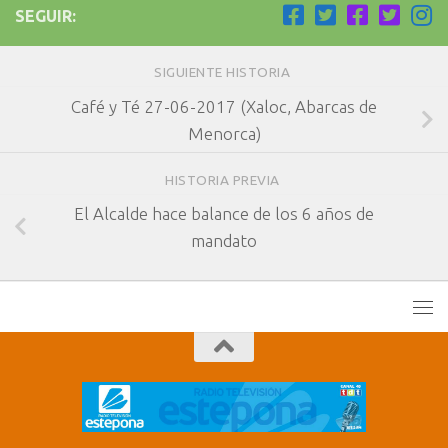
SEGUIR:
SIGUIENTE HISTORIA
Café y Té 27-06-2017 (Xaloc, Abarcas de
Menorca)
HISTORIA PREVIA
El Alcalde hace balance de los 6 años de
mandato