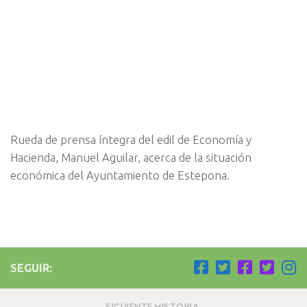
Rueda de prensa íntegra del edil de Economía y
Hacienda, Manuel Aguilar, acerca de la situación
económica del Ayuntamiento de Estepona.
SEGUIR:
SIGUIENTE HISTORIA