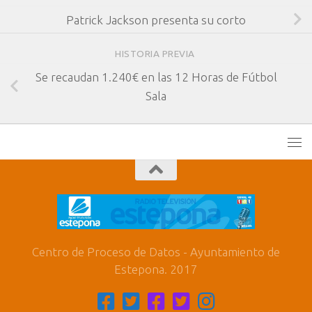
Patrick Jackson presenta su corto
HISTORIA PREVIA
Se recaudan 1.240€ en las 12 Horas de Fútbol
Sala
Centro de Proceso de Datos - Ayuntamiento de
Estepona. 2017