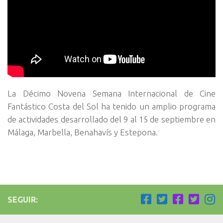
La Décimo Novena Semana Internacional de Cine
Fantástico Costa del Sol ha tenido un amplio programa
de actividades desarrollado del 9 al 15 de septiembre en
Málaga, Marbella, Benahavís y Estepona.
SEGUIR: