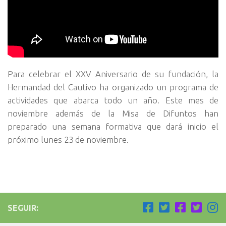
Para celebrar el XXV Aniversario de su fundación, la
Hermandad del Cautivo ha organizado un programa de
actividades que abarca todo un año. Este mes de
noviembre además de la Misa de Difuntos han
preparado una semana formativa que dará inicio el
próximo lunes 23 de noviembre.
SEGUIR: