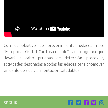
Con el objetivo de prevenir enfermedades nace
“Estepona, Ciudad Cardiosaludable”. Un programa que
llevará a cabo pruebas de detección precoz y
actividades destinadas a todas las edades para promover
un estilo de vida y alimentación saludables.
SEGUIR: