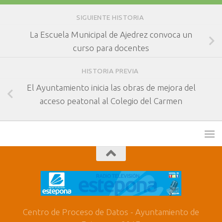
SIGUIENTE HISTORIA
La Escuela Municipal de Ajedrez convoca un
curso para docentes
HISTORIA PREVIA
El Ayuntamiento inicia las obras de mejora del
acceso peatonal al Colegio del Carmen
Centro de Proceso de Datos - Ayuntamiento de