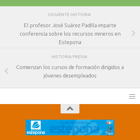
SIGUIENTE HISTORIA
El profesor José Suárez Padilla imparte
conferencia sobre los recursos mineros en
Estepona
HISTORIA PREVIA
Comienzan los cursos de formación dirigidos a
jóvenes desempleados