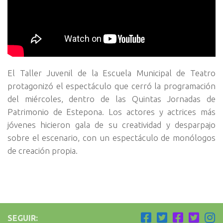
El Taller Juvenil de la Escuela Municipal de Teatro
protagonizó el espectáculo que cerró la programación
del miércoles, dentro de las Quintas Jornadas de
Patrimonio de Estepona. Los actores y actrices más
jóvenes hicieron gala de su creatividad y desparpajo
sobre el escenario, con un espectáculo de monólogos
de creación propia.
SEGUIR: