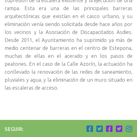
supresión de la escalera existente y la ejecución de una
rampa. Esta era una de las principales barreras
arquitectónicas que existían en el casco urbano, y su
eliminación venía siendo solicitada desde hace años por
los vecinos y la Asociación de Discapacitados Asdies.
Desde 2011, el Ayuntamiento ha suprimido ya más de
medio centenar de barreras en el centro de Estepona,
muchas de ellas en el acerado y en los pasos de
peatones. En el caso de la Calle Azorín, la actuación ha
conllevado la renovación de las redes de saneamiento,
pluviales y agua, y la eliminación de un muro situado en
las escaleras de acceso.
SEGUIR: