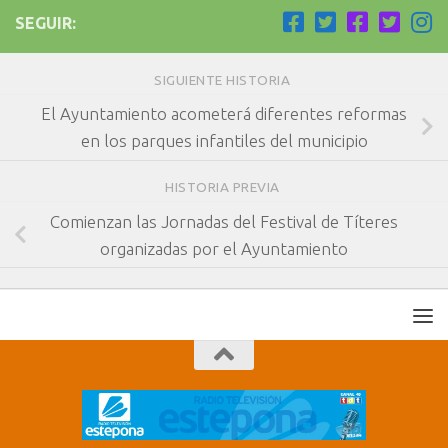
SEGUIR:
SIGUIENTE HISTORIA
El Ayuntamiento acometerá diferentes reformas
en los parques infantiles del municipio
HISTORIA PREVIA
Comienzan las Jornadas del Festival de Títeres
organizadas por el Ayuntamiento