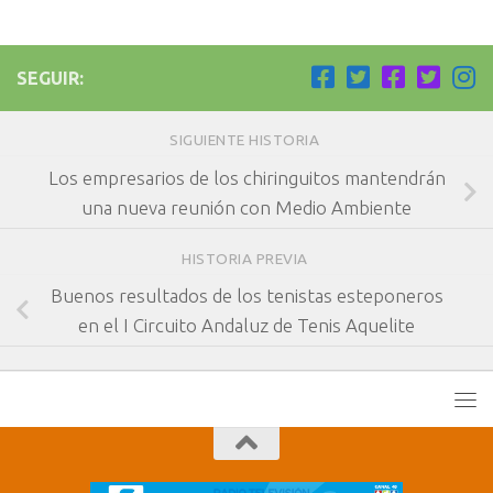
SEGUIR:
SIGUIENTE HISTORIA
Los empresarios de los chiringuitos mantendrán
una nueva reunión con Medio Ambiente
HISTORIA PREVIA
Buenos resultados de los tenistas esteponeros
en el I Circuito Andaluz de Tenis Aquelite