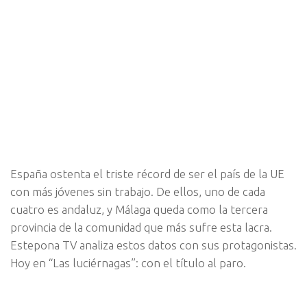
España ostenta el triste récord de ser el país de la UE
con más jóvenes sin trabajo. De ellos, uno de cada
cuatro es andaluz, y Málaga queda como la tercera
provincia de la comunidad que más sufre esta lacra.
Estepona TV analiza estos datos con sus protagonistas.
Hoy en “Las luciérnagas”: con el título al paro.