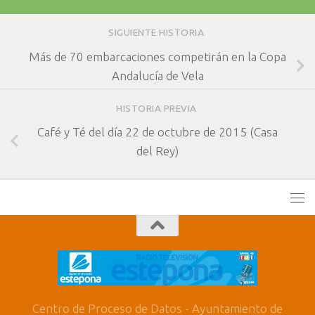
SIGUIENTE HISTORIA
Más de 70 embarcaciones competirán en la Copa
Andalucía de Vela
HISTORIA PREVIA
Café y Té del día 22 de octubre de 2015 (Casa
del Rey)
Centro de Proceso de Datos - Ayuntamiento de