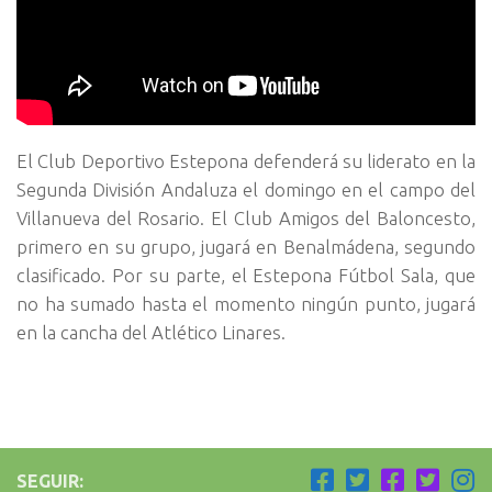
El Club Deportivo Estepona defenderá su liderato en la
Segunda División Andaluza el domingo en el campo del
Villanueva del Rosario. El Club Amigos del Baloncesto,
primero en su grupo, jugará en Benalmádena, segundo
clasificado. Por su parte, el Estepona Fútbol Sala, que
no ha sumado hasta el momento ningún punto, jugará
en la cancha del Atlético Linares.
SEGUIR: