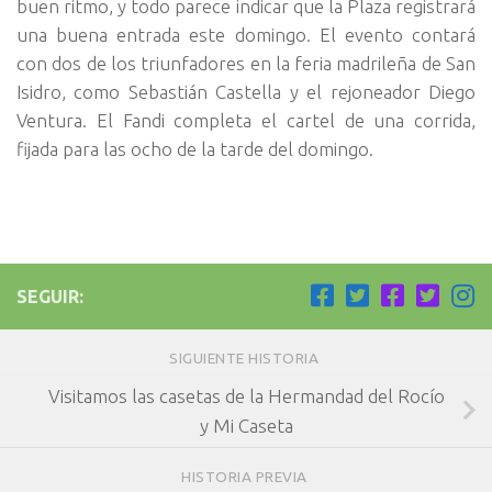
buen ritmo, y todo parece indicar que la Plaza registrará
una buena entrada este domingo. El evento contará
con dos de los triunfadores en la feria madrileña de San
Isidro, como Sebastián Castella y el rejoneador Diego
Ventura. El Fandi completa el cartel de una corrida,
fijada para las ocho de la tarde del domingo.
SEGUIR:
SIGUIENTE HISTORIA
Visitamos las casetas de la Hermandad del Rocío
y Mi Caseta
HISTORIA PREVIA