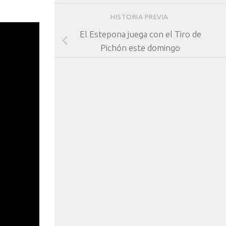
HISTORIA PREVIA
El Estepona juega con el Tiro de
Pichón este domingo