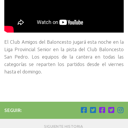
El Club Amigos del Baloncesto jugará esta noche en la
Liga Provincial Senior en la pista del Club Baloncesto
San Pedro. Los equipos de la cantera en todas las
categorías se reparten los partidos desde el viernes
hasta el domingo.
SEGUIR:
SIGUIENTE HISTORIA