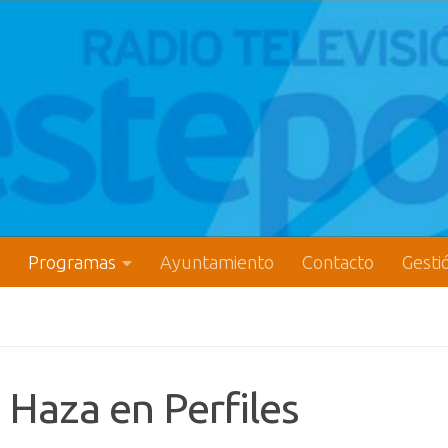
Programas
Ayuntamiento
Contacto
Gesti
 Haza en Perfiles