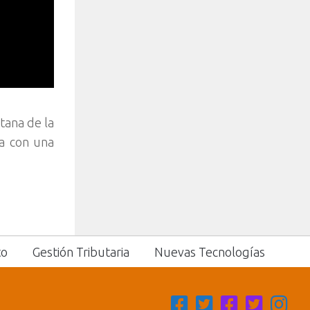
tana de la
ta con una
to
Gestión Tributaria
Nuevas Tecnologías