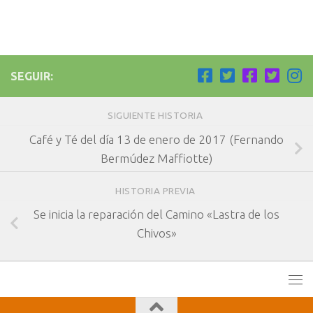
SEGUIR:
SIGUIENTE HISTORIA
Café y Té del día 13 de enero de 2017 (Fernando
Bermúdez Maffiotte)
HISTORIA PREVIA
Se inicia la reparación del Camino «Lastra de los
Chivos»