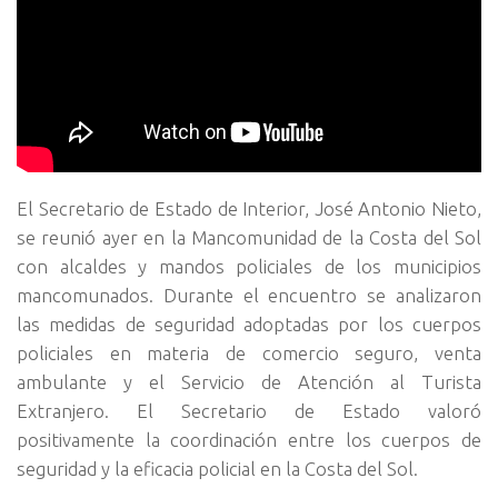
El Secretario de Estado de Interior, José Antonio Nieto,
se reunió ayer en la Mancomunidad de la Costa del Sol
con alcaldes y mandos policiales de los municipios
mancomunados. Durante el encuentro se analizaron
las medidas de seguridad adoptadas por los cuerpos
policiales en materia de comercio seguro, venta
ambulante y el Servicio de Atención al Turista
Extranjero. El Secretario de Estado valoró
positivamente la coordinación entre los cuerpos de
seguridad y la eficacia policial en la Costa del Sol.