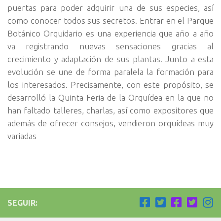
puertas para poder adquirir una de sus especies, así
como conocer todos sus secretos. Entrar en el Parque
Botánico Orquidario es una experiencia que año a año
va registrando nuevas sensaciones gracias al
crecimiento y adaptación de sus plantas. Junto a esta
evolución se une de forma paralela la formación para
los interesados. Precisamente, con este propósito, se
desarrolló la Quinta Feria de la Orquídea en la que no
han faltado talleres, charlas, así como expositores que
además de ofrecer consejos, vendieron orquídeas muy
variadas
SEGUIR: