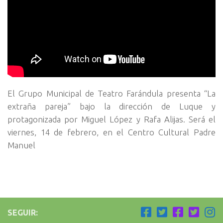
El Grupo Municipal de Teatro Farándula presenta “La
extraña pareja” bajo la dirección de Luque y
protagonizada por Miguel López y Rafa Alijas. Será el
viernes, 14 de febrero, en el Centro Cultural Padre
Manuel
SEGUIR: